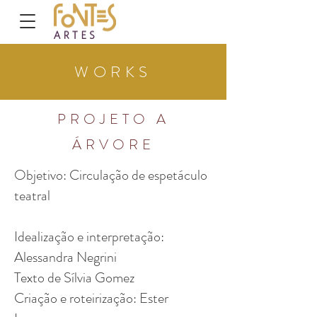
WORKS
PROJETO A
ÁRVORE
Objetivo: Circulação de espetáculo
teatral
Idealização e interpretação:
Alessandra Negrini
Texto de Sílvia Gomez
Criação e roteirização: Ester