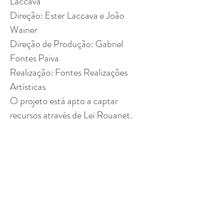
Laccava
Direção: Ester Laccava e João
Wainer
Direção de Produção: Gabriel
Fontes Paiva
Realização: Fontes Realizações
Artísticas
O projeto está apto a captar
recursos através de Lei Rouanet.