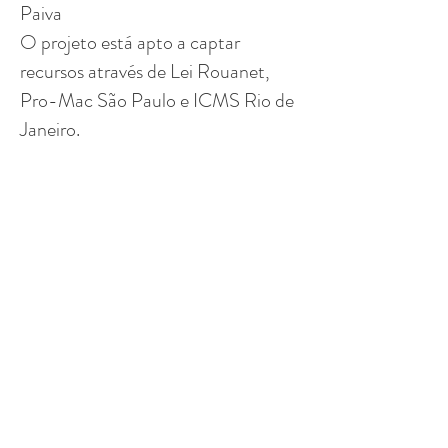
Paiva
O projeto está apto a captar
recursos através de Lei Rouanet,
Pro-Mac São Paulo e ICMS Rio de
Janeiro.