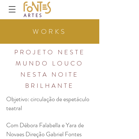
WORKS
PROJETO NESTE
MUNDO LOUCO
NESTA NOITE
BRILHANTE
Objetivo: circulação de espetáculo
teatral
Com Débora Falabella e Yara de
Novaes Direção Gabriel Fontes